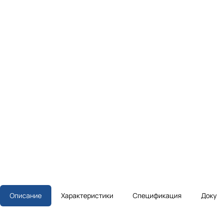
Описание
Характеристики
Спецификация
Доку