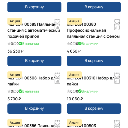
В корзину
В корзину
Акция
Акция
МЕГЕОН 00385 Паяльная
МЕГЕОН 00380
станция с автоматической
Профессиональная
подачей припоя
паяльная станция с феном
0
0
В наличии
0
0
В наличии
36 230 ₽
4 650 ₽
В корзину
В корзину
Акция
Акция
МЕГЕОН 00308 Набор для
МЕГЕОН 00310 Набор для
пайки
пайки
0
0
В наличии
0
0
В наличии
5 700 ₽
10 060 ₽
В корзину
В корзину
Акция
Акция
МЕГЕОН 00386 Паяльная
МЕГЕОН 00503