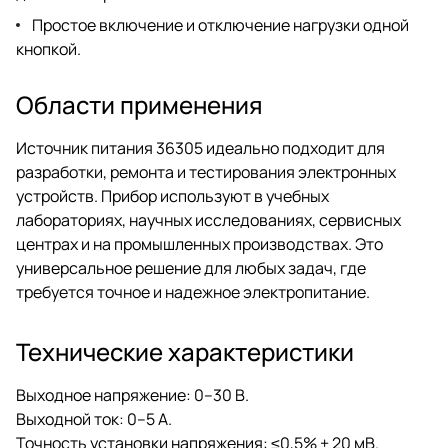
Простое включение и отключение нагрузки одной
кнопкой.
Области применения
Источник питания 36305 идеально подходит для
разработки, ремонта и тестирования электронных
устройств. Прибор используют в учебных
лабораториях, научных исследованиях, сервисных
центрах и на промышленных производствах. Это
универсальное решение для любых задач, где
требуется точное и надежное электропитание.
Технические характеристики
Выходное напряжение: 0–30 В.
Выходной ток: 0–5 А.
Точность установки напряжения: ≤0,5% + 20 мВ.