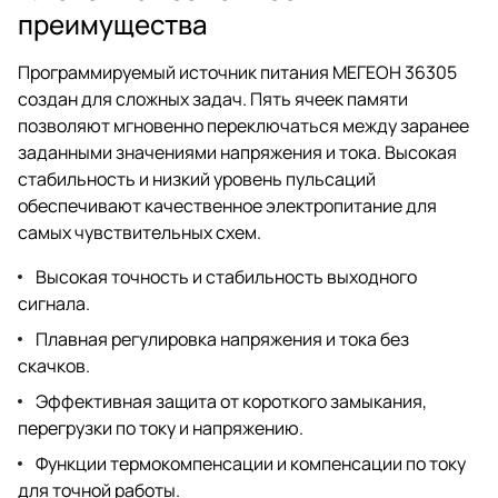
преимущества
Программируемый источник питания МЕГЕОН 36305
создан для сложных задач. Пять ячеек памяти
позволяют мгновенно переключаться между заранее
заданными значениями напряжения и тока. Высокая
стабильность и низкий уровень пульсаций
обеспечивают качественное электропитание для
самых чувствительных схем.
Высокая точность и стабильность выходного
сигнала.
Плавная регулировка напряжения и тока без
скачков.
Эффективная защита от короткого замыкания,
перегрузки по току и напряжению.
Функции термокомпенсации и компенсации по току
для точной работы.