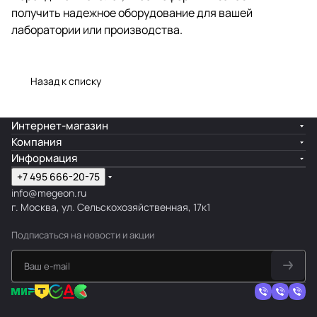
получить надежное оборудование для вашей
лаборатории или производства.
Назад к списку
Интернет-магазин
Компания
Информация
+7 495 666-20-75
info@megeon.ru
г. Москва, ул. Сельскохозяйственная, 17к1
Подписаться
на новости и акции