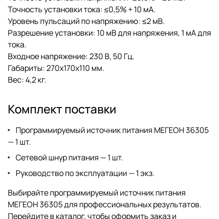
Точность установки тока: ≤0,5% + 10 мА.
Уровень пульсаций по напряжению: ≤2 мВ.
Разрешение установки: 10 мВ для напряжения, 1 мА для
тока.
Входное напряжение: 230 В, 50 Гц.
Габариты: 270x170x110 мм.
Вес: 4,2 кг.
Комплект поставки
Программируемый источник питания МЕГЕОН 36305
— 1 шт.
Сетевой шнур питания — 1 шт.
Руководство по эксплуатации — 1 экз.
Выбирайте программируемый источник питания
МЕГЕОН 36305 для профессиональных результатов.
Перейдите в каталог, чтобы оформить заказ и