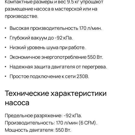
Компактные размеры и вес 9.5 кг упрощают
размещение насоса в мастерской или на
производстве.
Высокая производительность 170 л/мин.
Глубокий вакуум до -92 кПа.
Низкий уровень шума при работе.
Экономичное энергопотребление 550 Вт.
Надежная защита двигателя от перегрева.
Простое подключение к сети 230В.
Технические характеристики
насоса
Предельное разряжение: -92 кПа.
Производительность: 170 л/мин (6 CFM).
Мощность двигателя: 550 Вт.