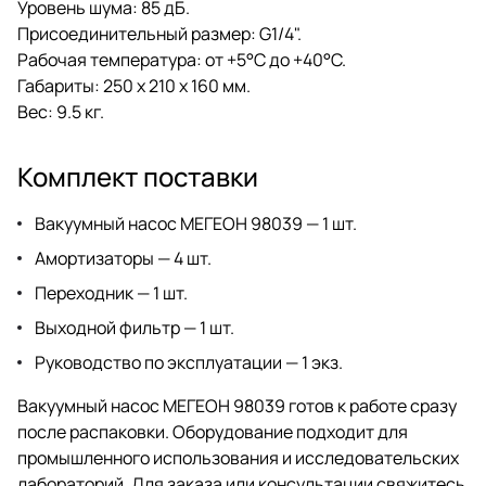
Уровень шума: 85 дБ.
Присоединительный размер: G1/4".
Рабочая температура: от +5°C до +40°C.
Габариты: 250 x 210 x 160 мм.
Вес: 9.5 кг.
Комплект поставки
Вакуумный насос МЕГЕОН 98039 — 1 шт.
Амортизаторы — 4 шт.
Переходник — 1 шт.
Выходной фильтр — 1 шт.
Руководство по эксплуатации — 1 экз.
Вакуумный насос МЕГЕОН 98039 готов к работе сразу
после распаковки. Оборудование подходит для
промышленного использования и исследовательских
лабораторий. Для заказа или консультации свяжитесь