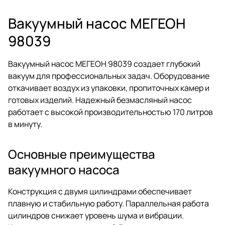
Вакуумный насос МЕГЕОН
98039
Вакуумный насос МЕГЕОН 98039 создает глубокий
вакуум для профессиональных задач. Оборудование
откачивает воздух из упаковки, пропиточных камер и
готовых изделий. Надежный безмасляный насос
работает с высокой производительностью 170 литров
в минуту.
Основные преимущества
вакуумного насоса
Конструкция с двумя цилиндрами обеспечивает
плавную и стабильную работу. Параллельная работа
цилиндров снижает уровень шума и вибрации.