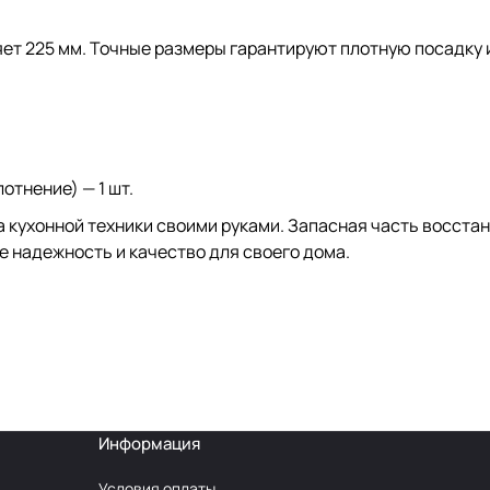
ет 225 мм. Точные размеры гарантируют плотную посадку 
тнение) — 1 шт.
 кухонной техники своими руками. Запасная часть восста
е надежность и качество для своего дома.
Информация
Условия оплаты