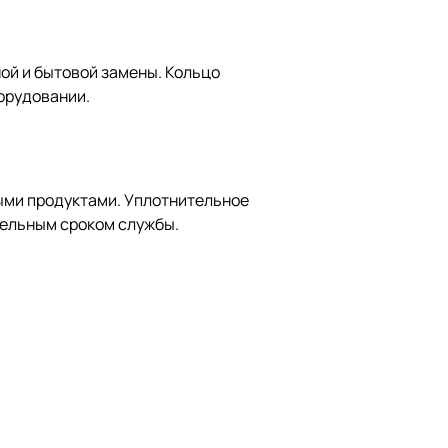
ой и бытовой замены. Кольцо
орудовании.
выми продуктами. Уплотнительное
тельным сроком службы.