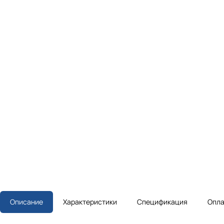
Описание
Характеристики
Спецификация
Опла