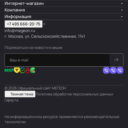
Интернет-магазин
Компания
Информация
+7 495 666-20-75
info@megeon.ru
г. Москва, ул. Сельскохозяйственная, 17к1
Подписаться
на новости и акции
© 2026 Официальный сайт МЕГЕОН
Темная тема
Политика обработки персональных данных
Оферта
На информационном ресурсе применяются
рекомендательные
технологии
.