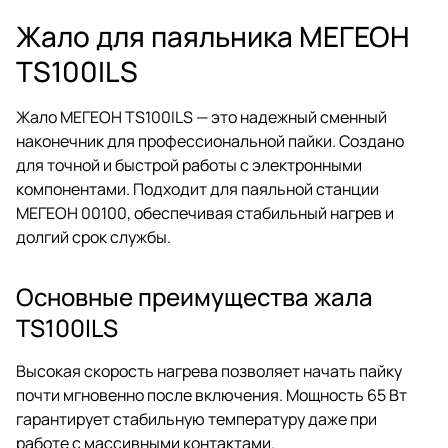
Жало для паяльника МЕГЕОН
TS100ILS
Жало МЕГЕОН TS100ILS — это надежный сменный
наконечник для профессиональной пайки. Создано
для точной и быстрой работы с электронными
компонентами. Подходит для паяльной станции
МЕГЕОН 00100, обеспечивая стабильный нагрев и
долгий срок службы.
Основные преимущества жала
TS100ILS
Высокая скорость нагрева позволяет начать пайку
почти мгновенно после включения. Мощность 65 Вт
гарантирует стабильную температуру даже при
работе с массивными контактами.