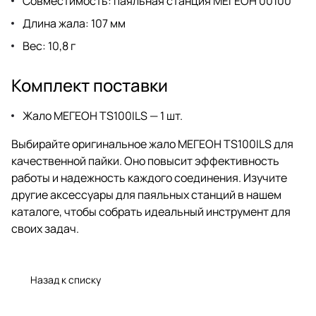
Совместимость: паяльная станция МЕГЕОН 00100
Длина жала: 107 мм
Вес: 10,8 г
Комплект поставки
Жало МЕГЕОН TS100ILS — 1 шт.
Выбирайте оригинальное жало МЕГЕОН TS100ILS для
качественной пайки. Оно повысит эффективность
работы и надежность каждого соединения. Изучите
другие аксессуары для паяльных станций в нашем
каталоге, чтобы собрать идеальный инструмент для
своих задач.
Назад к списку