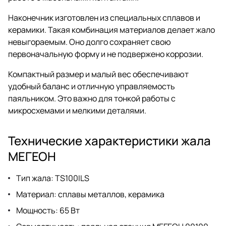
Наконечник изготовлен из специальных сплавов и
керамики. Такая комбинация материалов делает жало
невыгораемым. Оно долго сохраняет свою
первоначальную форму и не подвержено коррозии.
Компактный размер и малый вес обеспечивают
удобный баланс и отличную управляемость
паяльником. Это важно для тонкой работы с
микросхемами и мелкими деталями.
Технические характеристики жала
МЕГЕОН
Тип жала: TS100ILS
Материал: сплавы металлов, керамика
Мощность: 65 Вт