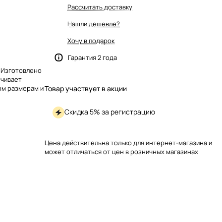
Рассчитать доставку
Нашли дешевле?
Хочу в подарок
Гарантия 2 года
. Изготовлено
ечивает
ым размерам и
Товар участвует в акции
Скидка 5% за регистрацию
Цена действительна только для интернет-магазина и
может отличаться от цен в розничных магазинах