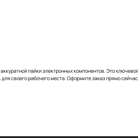
 аккуратной пайки электронных компонентов. Это ключево
 для своего рабочего места. Оформите заказ прямо сейчас