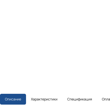
Описание
Характеристики
Спецификация
Опла