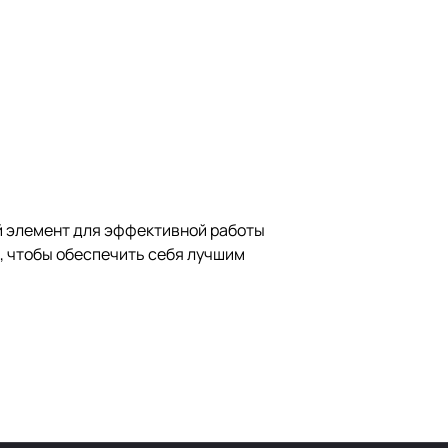
й элемент для эффективной работы
, чтобы обеспечить себя лучшим