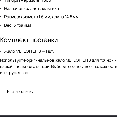
Назначение: для паяльника
Размер: диаметр 1.6 мм, длина 14.5 мм
Вес: 3 грамма
Комплект поставки
Жало МЕГЕОН LT1S — 1 шт.
Используйте оригинальное жало МЕГЕОН LT1S для точной и
вашей паяльной станции. Выберите качество и надежность
инструментом.
Назад к списку