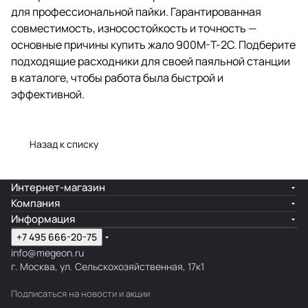
для профессиональной пайки. Гарантированная
совместимость, износостойкость и точность —
основные причины купить жало 900M-T-2C. Подберите
подходящие расходники для своей паяльной станции
в каталоге, чтобы работа была быстрой и
эффективной.
Назад к списку
Интернет-магазин
Компания
Информация
+7 495 666-20-75
info@megeon.ru
г. Москва, ул. Сельскохозяйственная, 17к1
Подписаться
на новости и акции