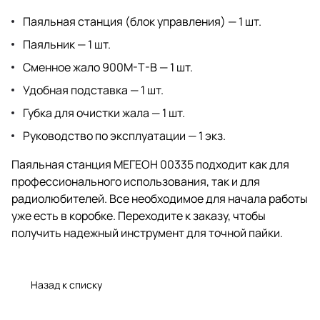
Паяльная станция (блок управления) — 1 шт.
Паяльник — 1 шт.
Сменное жало 900M-T-B — 1 шт.
Удобная подставка — 1 шт.
Губка для очистки жала — 1 шт.
Руководство по эксплуатации — 1 экз.
Паяльная станция МЕГЕОН 00335 подходит как для
профессионального использования, так и для
радиолюбителей. Все необходимое для начала работы
уже есть в коробке. Переходите к заказу, чтобы
получить надежный инструмент для точной пайки.
Назад к списку