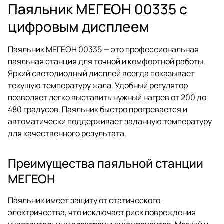
Паяльник МЕГЕОН 00335 с
цифровым дисплеем
Паяльник МЕГЕОН 00335 — это профессиональная
паяльная станция для точной и комфортной работы.
Яркий светодиодный дисплей всегда показывает
текущую температуру жала. Удобный регулятор
позволяет легко выставить нужный нагрев от 200 до
480 градусов. Паяльник быстро прогревается и
автоматически поддерживает заданную температуру
для качественного результата.
Преимущества паяльной станции
МЕГЕОН
Паяльник имеет защиту от статического
электричества, что исключает риск повреждения