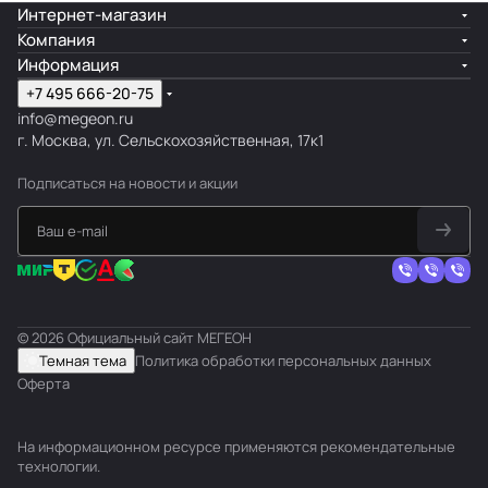
Интернет-магазин
Компания
Информация
+7 495 666-20-75
info@megeon.ru
г. Москва, ул. Сельскохозяйственная, 17к1
Подписаться
на новости и акции
© 2026 Официальный сайт МЕГЕОН
Темная тема
Политика обработки персональных данных
Оферта
На информационном ресурсе применяются
рекомендательные
технологии
.