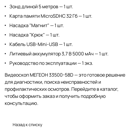
Зонд длиной 5 метров — 1 шт.
Карта памяти MicroSDHC 32 Гб — 1 шт.
Насадка "Магнит" — 1 шт.
Насадка "Крюк" — 1 шт.
Кабель USB-Mini-USB — 1 шт.
Литиевый аккумулятор 3,7 В 5000 мАч — 1 шт.
Руководство по эксплуатации — 1 экз.
Видеоскоп МЕГЕОН 33500-58D — это готовое решение
для диагностики, поиска неисправностей и
профилактических осмотров. Перейдите в каталог,
чтобы оформить заказ и получить подробную
консультацию.
Назад к списку