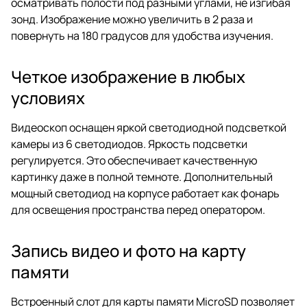
осматривать полости под разными углами, не изгибая
зонд. Изображение можно увеличить в 2 раза и
повернуть на 180 градусов для удобства изучения.
Четкое изображение в любых
условиях
Видеоскоп оснащен яркой светодиодной подсветкой
камеры из 6 светодиодов. Яркость подсветки
регулируется. Это обеспечивает качественную
картинку даже в полной темноте. Дополнительный
мощный светодиод на корпусе работает как фонарь
для освещения пространства перед оператором.
Запись видео и фото на карту
памяти
Встроенный слот для карты памяти MicroSD позволяет