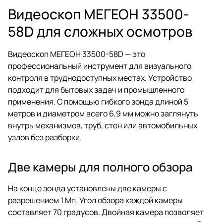
Видеоскоп МЕГЕОН 33500-
58D для сложных осмотров
Видеоскоп МЕГЕОН 33500-58D — это
профессиональный инструмент для визуального
контроля в труднодоступных местах. Устройство
подходит для бытовых задач и промышленного
применения. С помощью гибкого зонда длиной 5
метров и диаметром всего 6,9 мм можно заглянуть
внутрь механизмов, труб, стен или автомобильных
узлов без разборки.
Две камеры для полного обзора
На конце зонда установлены две камеры с
разрешением 1 Мп. Угол обзора каждой камеры
составляет 70 градусов. Двойная камера позволяет