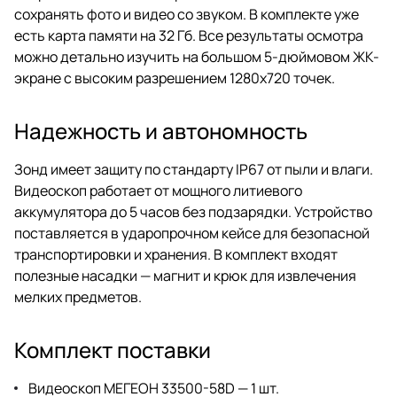
сохранять фото и видео со звуком. В комплекте уже
есть карта памяти на 32 Гб. Все результаты осмотра
можно детально изучить на большом 5-дюймовом ЖК-
экране с высоким разрешением 1280x720 точек.
Надежность и автономность
Зонд имеет защиту по стандарту IP67 от пыли и влаги.
Видеоскоп работает от мощного литиевого
аккумулятора до 5 часов без подзарядки. Устройство
поставляется в ударопрочном кейсе для безопасной
транспортировки и хранения. В комплект входят
полезные насадки — магнит и крюк для извлечения
мелких предметов.
Комплект поставки
Видеоскоп МЕГЕОН 33500-58D — 1 шт.