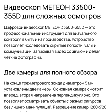
Видеоскоп МЕГЕОН 33500-
355D для сложных осмотров
Цифровой видеоскоп МЕГЕОН 33500-355D — это
профессиональный инструмент для визуального
контроля в быту и на производстве. Устройство
позволяет исследовать скрытые полости, узлы и
коммуникации, записывая видео со звуком и делая
четкие фотографии.
Две камеры для полного обзора
На конце трехметрового зонда диаметром 5 мм
установлены две камеры. Основная камера смотрит
вперед, вторая направлена перпендикулярно. Это
позволяет осматривать объекты с разных ракурсов
без лишних манипуляций. Разрешение камер 1280x720