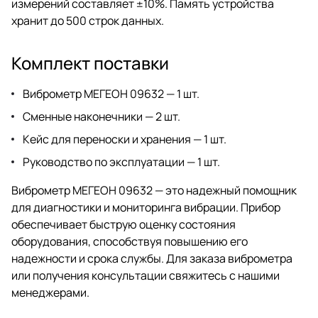
измерений составляет ±10%. Память устройства
хранит до 500 строк данных.
Комплект поставки
Виброметр МЕГЕОН 09632 — 1 шт.
Сменные наконечники — 2 шт.
Кейс для переноски и хранения — 1 шт.
Руководство по эксплуатации — 1 шт.
Виброметр МЕГЕОН 09632 — это надежный помощник
для диагностики и мониторинга вибрации. Прибор
обеспечивает быструю оценку состояния
оборудования, способствуя повышению его
надежности и срока службы. Для заказа виброметра
или получения консультации свяжитесь с нашими
менеджерами.