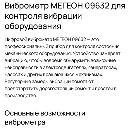
Виброметр МЕГЕОН 09632 для
контроля вибрации
оборудования
Цифровой виброметр МЕГЕОН 09632 — это
профессиональный прибор для контроля состояния
механического оборудования. Устройство измеряет
вибрацию, чтобы вовремя обнаружить возможные
неисправности в электродвигателях, генераторах,
насосах и других вращающихся механизмах.
Регулярные замеры вибрации помогают
предотвратить дорогостоящий ремонт и простои в
производстве.
Основные возможности
виброметра