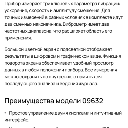
Прибор измеряет три ключевых параметра вибрации:
ускорение, скорость и амплитуду смещения. Для
точных измерений в разных условиях в комплекте идут
два сменных наконечника. Виброметр имеет два
частотных диапазона, что расширяет область его
применения.
Большой цветной экран с подсветкой отображает
результаты в цифровом и графическом виде. Функция
поворота экрана обеспечивает удобный просмотр
данных в любом положении прибора. Все измерения
можно сохранять во внутреннюю память для
последующего анализа и ведения журнала.
Преимущества модели 09632
Простое управление двумя кнопками и интуитивный
интерфейс.