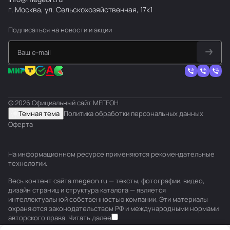
г. Москва, ул. Сельскохозяйственная, 17к1
Подписаться
на новости и акции
© 2026 Официальный сайт МЕГЕОН
Темная тема
Политика обработки персональных данных
Оферта
На информационном ресурсе применяются
рекомендательные
технологии
.
Весь контент сайта megeon.ru — тексты, фотографии, видео,
дизайн страниц и структура каталога — является
интеллектуальной собственностью компании. Эти материалы
охраняются законодательством РФ и международными нормами
авторского права.
Читать далее