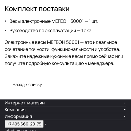
Комплект поставки
Весы электронные МЕГЕОН 50001 — 1 шт.
Руководство по эксплуатации — 1 экз.
Электронные весы МЕГЕОН 50001 — это идеальное
сочетание точности, функциональности и удобства.
Закажите надежные кухонные весы прямо сейчас или
получите подробную консультацию у менеджера.
Назад к списку
Интернет-магазин
Компания
Информация
+7 495 666-20-75
info@megeon.ru