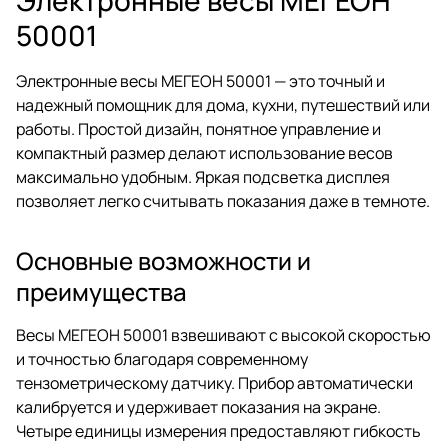
50001
Электронные весы МЕГЕОН 50001 — это точный и
надежный помощник для дома, кухни, путешествий или
работы. Простой дизайн, понятное управление и
компактный размер делают использование весов
максимально удобным. Яркая подсветка дисплея
позволяет легко считывать показания даже в темноте.
Основные возможности и
преимущества
Весы МЕГЕОН 50001 взвешивают с высокой скоростью
и точностью благодаря современному
тензометрическому датчику. Прибор автоматически
калибруется и удерживает показания на экране.
Четыре единицы измерения предоставляют гибкость