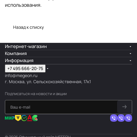
использования.
Назад к списку
Интернет-магазин
Компания
Информация
+7 495 666-20-75
info@megeon.ru
г. Москва, ул. Сельскохозяйственная, 17к1
Подписаться
на новости и акции