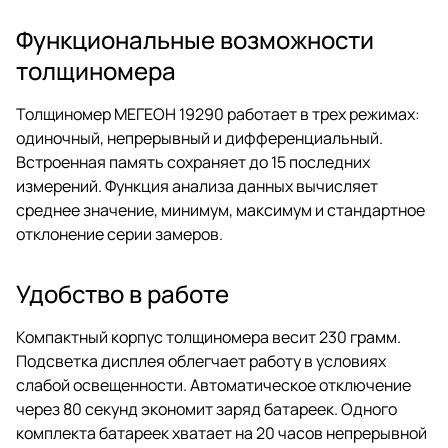
Функциональные возможности
толщиномера
Толщиномер МЕГЕОН 19290 работает в трех режимах:
одиночный, непрерывный и дифференциальный.
Встроенная память сохраняет до 15 последних
измерений. Функция анализа данных вычисляет
среднее значение, минимум, максимум и стандартное
отклонение серии замеров.
Удобство в работе
Компактный корпус толщиномера весит 230 грамм.
Подсветка дисплея облегчает работу в условиях
слабой освещенности. Автоматическое отключение
через 80 секунд экономит заряд батареек. Одного
комплекта батареек хватает на 20 часов непрерывной