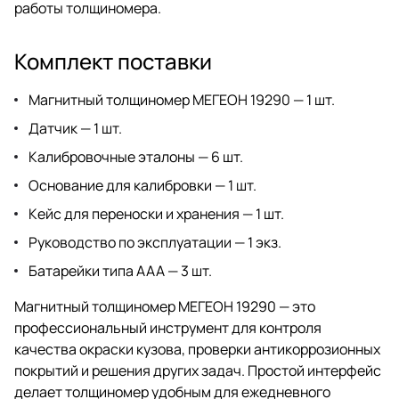
работы толщиномера.
Комплект поставки
Магнитный толщиномер МЕГЕОН 19290 — 1 шт.
Датчик — 1 шт.
Калибровочные эталоны — 6 шт.
Основание для калибровки — 1 шт.
Кейс для переноски и хранения — 1 шт.
Руководство по эксплуатации — 1 экз.
Батарейки типа ААА — 3 шт.
Магнитный толщиномер МЕГЕОН 19290 — это
профессиональный инструмент для контроля
качества окраски кузова, проверки антикоррозионных
покрытий и решения других задач. Простой интерфейс
делает толщиномер удобным для ежедневного