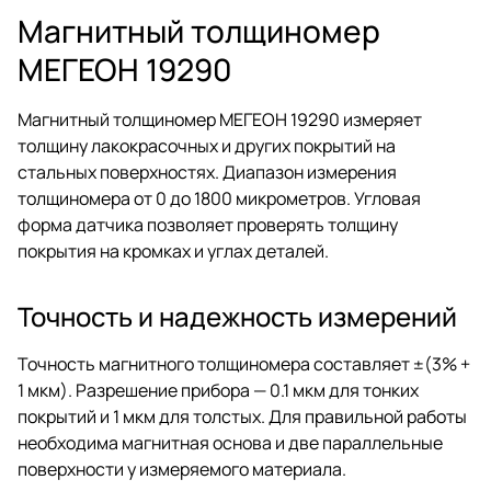
Магнитный толщиномер
МЕГЕОН 19290
Магнитный толщиномер МЕГЕОН 19290 измеряет
толщину лакокрасочных и других покрытий на
стальных поверхностях. Диапазон измерения
толщиномера от 0 до 1800 микрометров. Угловая
форма датчика позволяет проверять толщину
покрытия на кромках и углах деталей.
Точность и надежность измерений
Точность магнитного толщиномера составляет ±(3% +
1 мкм). Разрешение прибора — 0.1 мкм для тонких
покрытий и 1 мкм для толстых. Для правильной работы
необходима магнитная основа и две параллельные
поверхности у измеряемого материала.