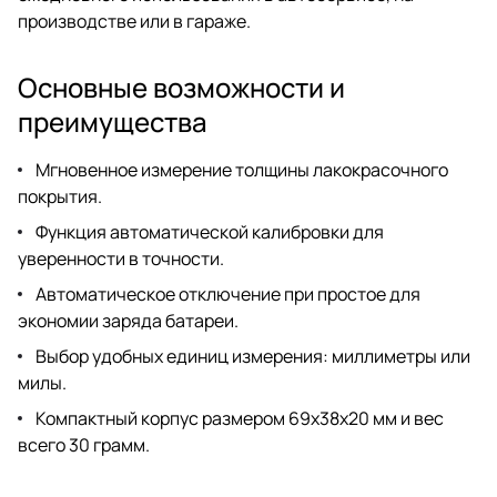
производстве или в гараже.
Основные возможности и
преимущества
Мгновенное измерение толщины лакокрасочного
покрытия.
Функция автоматической калибровки для
уверенности в точности.
Автоматическое отключение при простое для
экономии заряда батареи.
Выбор удобных единиц измерения: миллиметры или
милы.
Компактный корпус размером 69х38х20 мм и вес
всего 30 грамм.