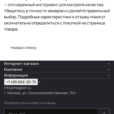
— это надежный инструмент для контроля качества.
Убедитесь в точности замеров и сделайте правильный
выбор. Подробные характеристики и отзывы помогут
окончательно определиться с покупкой на странице
товара.
Назад к списку
Интернет-магазин
Компания
Информация
+7 495 666-20-75
info@megeon.ru
г. Москва, ул. Сельскохозяйственная, 17к1
Подписаться
на новости и акции