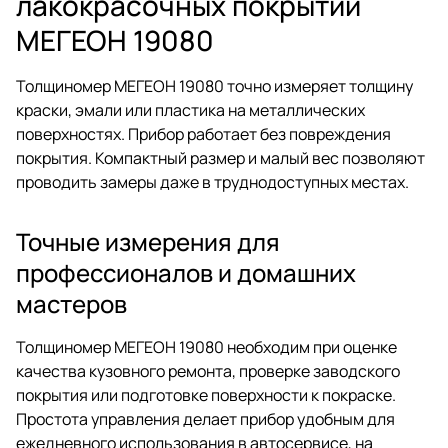
лакокрасочных покрытий
МЕГЕОН 19080
Толщиномер МЕГЕОН 19080 точно измеряет толщину
краски, эмали или пластика на металлических
поверхностях. Прибор работает без повреждения
покрытия. Компактный размер и малый вес позволяют
проводить замеры даже в труднодоступных местах.
Точные измерения для
профессионалов и домашних
мастеров
Толщиномер МЕГЕОН 19080 необходим при оценке
качества кузовного ремонта, проверке заводского
покрытия или подготовке поверхности к покраске.
Простота управления делает прибор удобным для
ежедневного использования в автосервисе, на