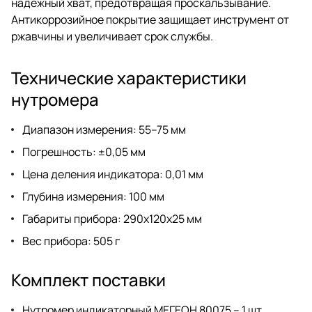
надежный хват, предотвращая проскальзывание.
Антикоррозийное покрытие защищает инструмент от
ржавчины и увеличивает срок службы.
Технические характеристики
нутромера
Диапазон измерения: 55–75 мм
Погрешность: ±0,05 мм
Цена деления индикатора: 0,01 мм
Глубина измерения: 100 мм
Габариты прибора: 290x120x25 мм
Вес прибора: 505 г
Комплект поставки
Нутромер индикаторный МЕГЕОН 80075 – 1 шт.