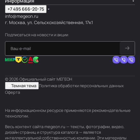
Информация
+7 495 666-20-75
info@megeon.ru
г. Москва, ул. Сельскохозяйственная, 17к1
Подписаться
на новости и акции
© 2026 Официальный сайт МЕГЕОН
Темная тема
Политика обработки персональных данных
Оферта
На информационном ресурсе применяются
рекомендательные
технологии
.
Весь контент сайта megeon.ru — тексты, фотографии, видео,
дизайн страниц и структура каталога — является
интеллектуальной собственностью компании. Эти материалы