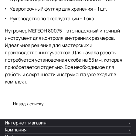
Ударопрочный футляр для хранения – 1 шт.
Руководство по эксплуатации – 1 экз.
Нутромер МЕГЕОН 80075 – это надежный и точный
инструмент для контроля внутренних размеров.
Идеальное решение для мастерских и
производственных участков. Для начала работы
потребуется установочная скоба на 55 мм, которая
приобретается отдельно. Все необходимое для
работы и сохранности инструмента уже входит в
комплект.
Назад к списку
Интернет-магазин
Компания