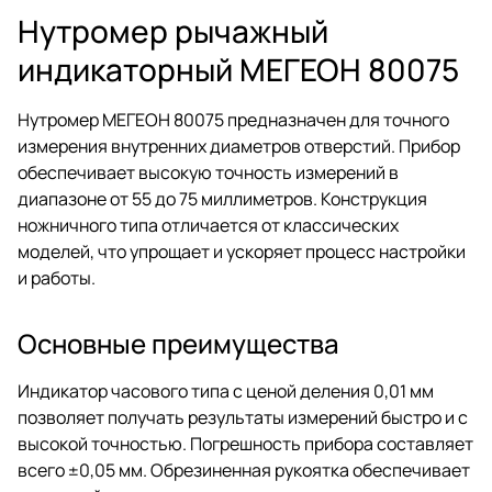
Нутромер рычажный
индикаторный МЕГЕОН 80075
Нутромер МЕГЕОН 80075 предназначен для точного
измерения внутренних диаметров отверстий. Прибор
обеспечивает высокую точность измерений в
диапазоне от 55 до 75 миллиметров. Конструкция
ножничного типа отличается от классических
моделей, что упрощает и ускоряет процесс настройки
и работы.
Основные преимущества
Индикатор часового типа с ценой деления 0,01 мм
позволяет получать результаты измерений быстро и с
высокой точностью. Погрешность прибора составляет
всего ±0,05 мм. Обрезиненная рукоятка обеспечивает