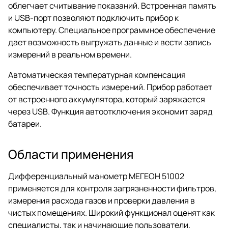
облегчает считывание показаний. Встроенная память
и USB-порт позволяют подключить прибор к
компьютеру. Специальное программное обеспечение
дает возможность выгружать данные и вести запись
измерений в реальном времени.
Автоматическая температурная компенсация
обеспечивает точность измерений. Прибор работает
от встроенного аккумулятора, который заряжается
через USB. Функция автоотключения экономит заряд
батареи.
Области применения
Дифференциальный манометр МЕГЕОН 51002
применяется для контроля загрязненности фильтров,
измерения расхода газов и проверки давления в
чистых помещениях. Широкий функционал оценят как
специалисты, так и начинающие пользователи.