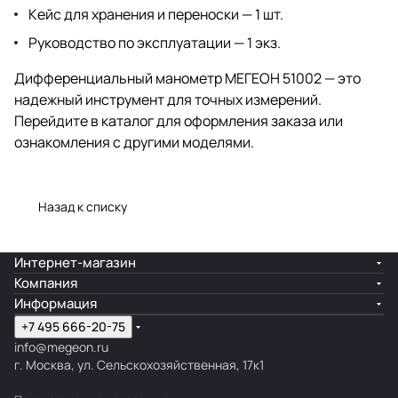
Кейс для хранения и переноски — 1 шт.
Руководство по эксплуатации — 1 экз.
Дифференциальный манометр МЕГЕОН 51002 — это
надежный инструмент для точных измерений.
Перейдите в каталог для оформления заказа или
ознакомления с другими моделями.
Назад к списку
Интернет-магазин
Компания
Информация
+7 495 666-20-75
info@megeon.ru
г. Москва, ул. Сельскохозяйственная, 17к1