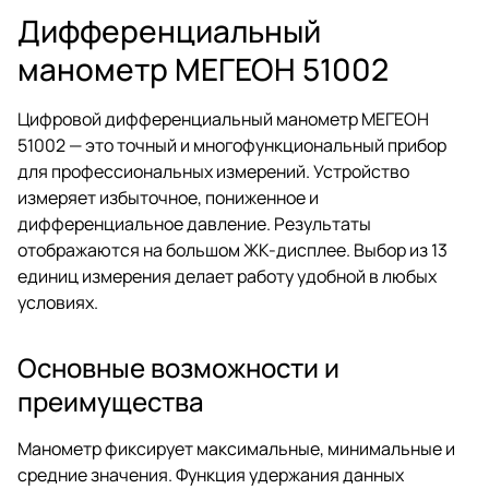
Дифференциальный
манометр МЕГЕОН 51002
Цифровой дифференциальный манометр МЕГЕОН
51002 — это точный и многофункциональный прибор
для профессиональных измерений. Устройство
измеряет избыточное, пониженное и
дифференциальное давление. Результаты
отображаются на большом ЖК-дисплее. Выбор из 13
единиц измерения делает работу удобной в любых
условиях.
Основные возможности и
преимущества
Манометр фиксирует максимальные, минимальные и
средние значения. Функция удержания данных