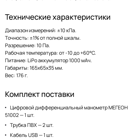
Технические характеристики
Диапазон измерений: ±10 кПа.
Точность: ±1% от полной шкалы.
Разрешение: 10 Па.
Рабочая температура: от -10 до +60°C.
Питание: LiPo аккумулятор 1000 мАч.
Габариты: 165x65x35 мм.
Вес: 176 г.
Комплект поставки
Цифровой дифференциальный манометр МЕГЕОН
51002 — 1 шт.
Трубка ПВХ — 2 шт.
Кабель USB — 1 шт.