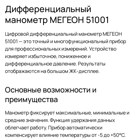
Дифференциальный
манометр МЕГЕОН 51001
Цифровой дифференциальный манометр МЕГЕОН
51001 — это точный и многофункциональный прибор
для профессиональных измерений. Устройство
измеряет избыточное, пониженное и
дифференциальное давление. Результаты
отображаются на большом ЖК-дисплее.
Основные возможности и
преимущества
Манометр фиксирует максимальные, минимальные и
средние значения. Функция удержания данных
облегчает работу. Прибор автоматически
компенсирует влияние температуры от -5 до +50°C.