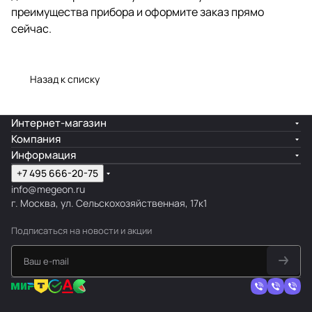
преимущества прибора и оформите заказ прямо
сейчас.
Назад к списку
Интернет-магазин
Компания
Информация
+7 495 666-20-75
info@megeon.ru
г. Москва, ул. Сельскохозяйственная, 17к1
Подписаться
на новости и акции