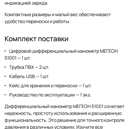
индикацией заряда.
Компактные размеры и малый вес обеспечивают
удобство переноски и работы.
Комплект поставки
Цифровой дифференциальный манометр МЕГЕОН
51001 — 1 шт.
Трубка ПВХ — 2 шт.
Кабель USB — 1 шт.
Кейс для хранения и переноски — 1 шт.
Руководство по эксплуатации — 1 экз.
Дифференциальный манометр МЕГЕОН 51001 сочетает
надежность, простоту использования и расширенную
функциональность. Это решение для точного контроля
давления в различных условиях. Изучите все