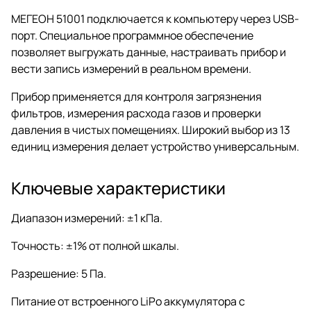
МЕГЕОН 51001 подключается к компьютеру через USB-
порт. Специальное программное обеспечение
позволяет выгружать данные, настраивать прибор и
вести запись измерений в реальном времени.
Прибор применяется для контроля загрязнения
фильтров, измерения расхода газов и проверки
давления в чистых помещениях. Широкий выбор из 13
единиц измерения делает устройство универсальным.
Ключевые характеристики
Диапазон измерений: ±1 кПа.
Точность: ±1% от полной шкалы.
Разрешение: 5 Па.
Питание от встроенного LiPo аккумулятора с