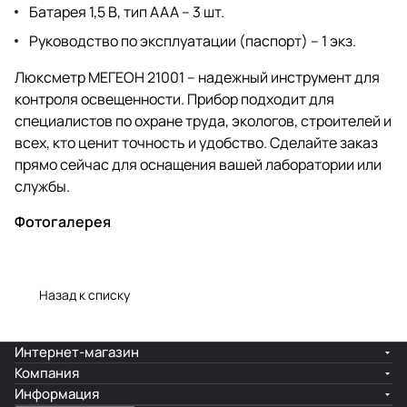
Батарея 1,5 В, тип ААА – 3 шт.
Руководство по эксплуатации (паспорт) – 1 экз.
Люксметр МЕГЕОН 21001 – надежный инструмент для
контроля освещенности. Прибор подходит для
специалистов по охране труда, экологов, строителей и
всех, кто ценит точность и удобство. Сделайте заказ
прямо сейчас для оснащения вашей лаборатории или
службы.
Фотогалерея
Назад к списку
Интернет-магазин
Компания
Информация