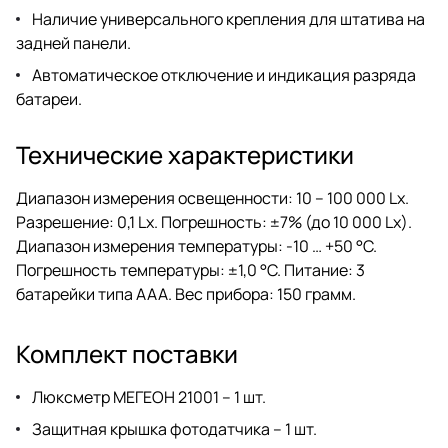
Наличие универсального крепления для штатива на
задней панели.
Автоматическое отключение и индикация разряда
батареи.
Технические характеристики
Диапазон измерения освещенности: 10 – 100 000 Lx.
Разрешение: 0,1 Lx. Погрешность: ±7% (до 10 000 Lx).
Диапазон измерения температуры: -10 … +50 °C.
Погрешность температуры: ±1,0 °C. Питание: 3
батарейки типа ААА. Вес прибора: 150 грамм.
Комплект поставки
Люксметр МЕГЕОН 21001 – 1 шт.
Защитная крышка фотодатчика – 1 шт.