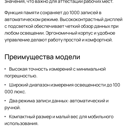
значения, что важно для аттестации рабочих мест.
Функция памяти сохраняет до 1000 записей в
автоматическом режиме. Высококонтрастный дисплей
с подсветкой обеспечивает четкий обзор данных при
любом освещении. Эргономичный корпус и удобное
управление делают работу простой и комфортной.
Преимущества модели
Высокая точность измерений с минимальной
погрешностью.
Широкий диапазон измерения освещенности до 100
000 люкс.
Два режима записи данных: автоматический и
ручной.
Компактный размер и малый вес для мобильного
использования.