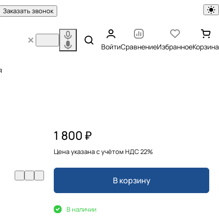
Заказать звонок
Войти
Сравнение
Избранное
Корзина
я
1 800 ₽
Цена указана с учётом НДС 22%
В корзину
В наличии