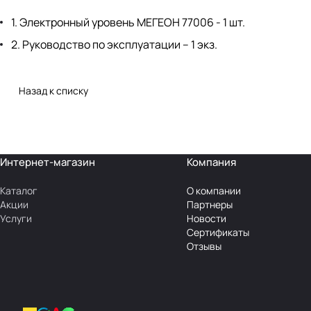
1. Электронный уровень МЕГЕОН 77006 - 1 шт.
2. Руководство по эксплуатации – 1 экз.
Назад к списку
Интернет-магазин
Компания
Каталог
О компании
Акции
Партнеры
Услуги
Новости
Сертификаты
Отзывы