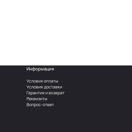
Информация
Условия оплаты
Условия доставки
Гарантия и возврат
Реквизиты
Вопрос-ответ