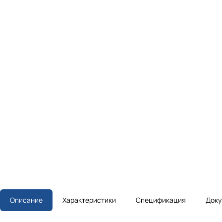
Описание
Характеристики
Спецификация
Доку