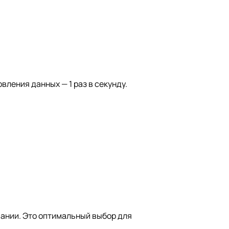
вления данных — 1 раз в секунду.
ании. Это оптимальный выбор для