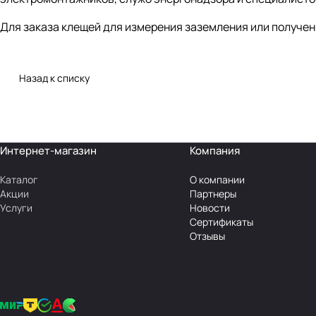
Для заказа клещей для измерения заземления или получе
Назад к списку
Интернет-магазин
Компания
Каталог
О компании
Акции
Партнеры
Услуги
Новости
Сертификаты
Отзывы