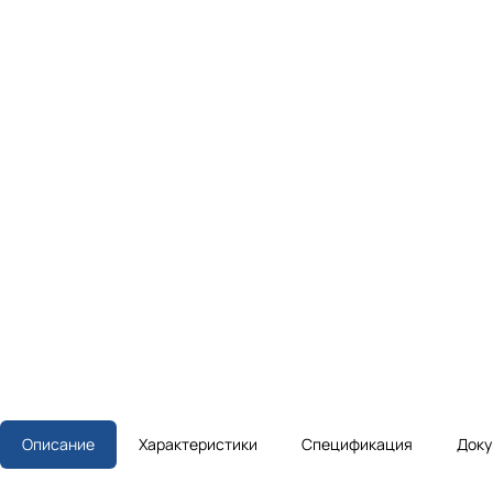
Описание
Характеристики
Спецификация
Доку