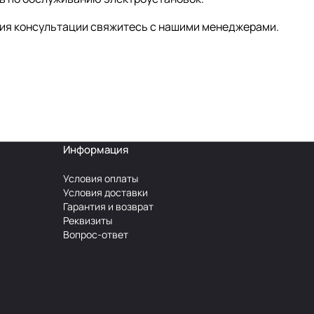
ния консультации свяжитесь с нашими менеджерами.
Информация
Условия оплаты
Условия доставки
Гарантия и возврат
Реквизиты
Вопрос-ответ