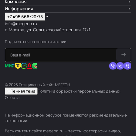
Компания
Информация
+7 495 666-20-75
info@megeon.ru
г. Москва, ул. Сельскохозяйственная, 17к1
Подписаться
на новости и акции
© 2026 Официальный сайт МЕГЕОН
Темная тема
Политика обработки персональных данных
Оферта
На информационном ресурсе применяются
рекомендательные
технологии
.
Весь контент сайта megeon.ru — тексты, фотографии, видео,