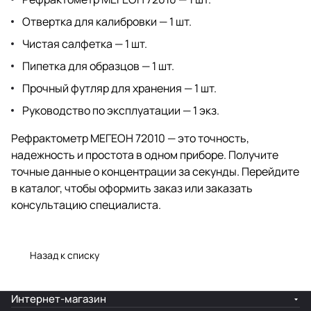
Отвертка для калибровки — 1 шт.
Чистая салфетка — 1 шт.
Пипетка для образцов — 1 шт.
Прочный футляр для хранения — 1 шт.
Руководство по эксплуатации — 1 экз.
Рефрактометр МЕГЕОН 72010 — это точность,
надежность и простота в одном приборе. Получите
точные данные о концентрации за секунды. Перейдите
в каталог, чтобы оформить заказ или заказать
консультацию специалиста.
Назад к списку
Интернет-магазин