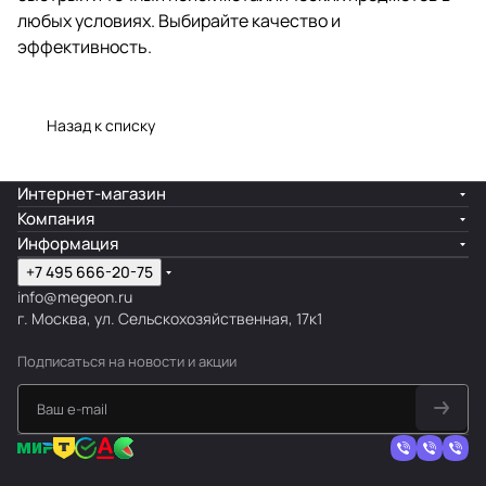
любых условиях. Выбирайте качество и
эффективность.
Назад к списку
Интернет-магазин
Компания
Информация
+7 495 666-20-75
info@megeon.ru
г. Москва, ул. Сельскохозяйственная, 17к1
Подписаться
на новости и акции