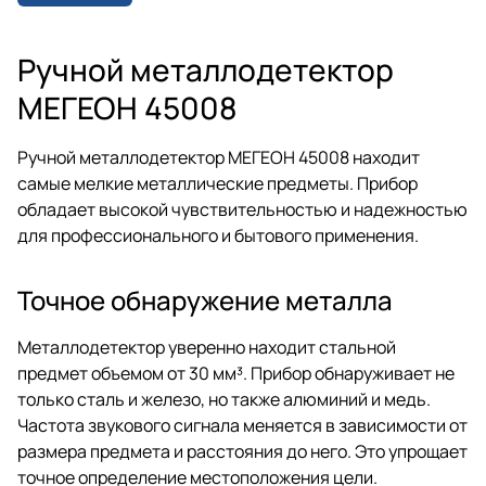
Работает от батарейки или
аккумулятора.
Ручной металлодетектор
МЕГЕОН 45008
Ручной металлодетектор МЕГЕОН 45008 находит
самые мелкие металлические предметы. Прибор
обладает высокой чувствительностью и надежностью
для профессионального и бытового применения.
Точное обнаружение металла
Металлодетектор уверенно находит стальной
предмет объемом от 30 мм³. Прибор обнаруживает не
только сталь и железо, но также алюминий и медь.
Частота звукового сигнала меняется в зависимости от
размера предмета и расстояния до него. Это упрощает
точное определение местоположения цели.