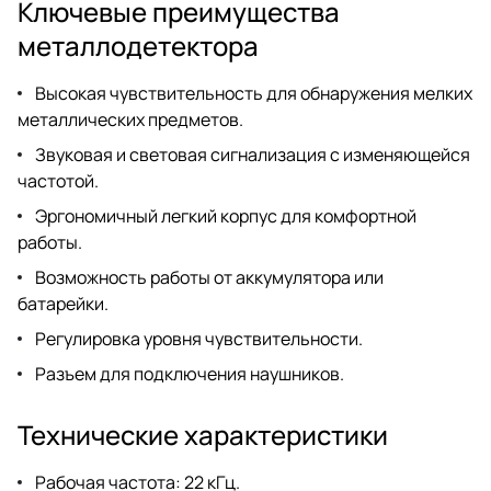
Ключевые преимущества
металлодетектора
Высокая чувствительность для обнаружения мелких
металлических предметов.
Звуковая и световая сигнализация с изменяющейся
частотой.
Эргономичный легкий корпус для комфортной
работы.
Возможность работы от аккумулятора или
батарейки.
Регулировка уровня чувствительности.
Разъем для подключения наушников.
Технические характеристики
Рабочая частота: 22 кГц.