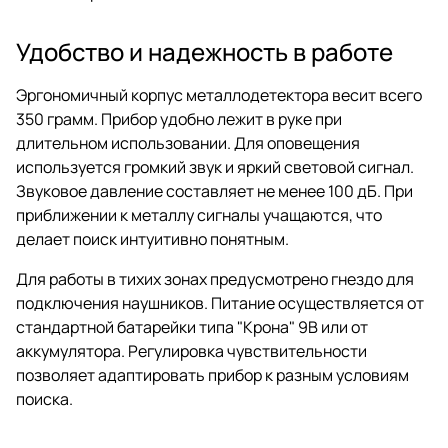
Удобство и надежность в работе
Эргономичный корпус металлодетектора весит всего
350 грамм. Прибор удобно лежит в руке при
длительном использовании. Для оповещения
используется громкий звук и яркий световой сигнал.
Звуковое давление составляет не менее 100 дБ. При
приближении к металлу сигналы учащаются, что
делает поиск интуитивно понятным.
Для работы в тихих зонах предусмотрено гнездо для
подключения наушников. Питание осуществляется от
стандартной батарейки типа "Крона" 9В или от
аккумулятора. Регулировка чувствительности
позволяет адаптировать прибор к разным условиям
поиска.