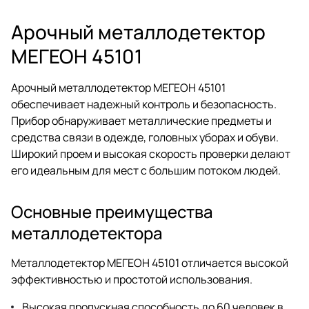
Арочный металлодетектор
МЕГЕОН 45101
Арочный металлодетектор МЕГЕОН 45101
обеспечивает надежный контроль и безопасность.
Прибор обнаруживает металлические предметы и
средства связи в одежде, головных уборах и обуви.
Широкий проем и высокая скорость проверки делают
его идеальным для мест с большим потоком людей.
Основные преимущества
металлодетектора
Металлодетектор МЕГЕОН 45101 отличается высокой
эффективностью и простотой использования.
Высокая пропускная способность до 60 человек в