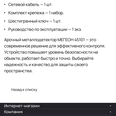
Сетевой кабель — 1 шт.
Комплект крепежа — 1 набор.
Шестигранный ключ — 1 шт.
Руководство по эксплуатации — 1 экз.
Арочный металлодетектор МЕГЕОН 45101 — это
современное решение для эффективного контроля.
Устройство повышает уровень безопасности на
объекте, работает быстро и точно. Выбирайте
надежность и качество для защиты своего
пространства.
Назад к списку
Интернет-магазин
Компания