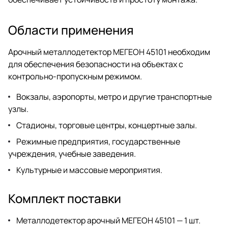
Области применения
Арочный металлодетектор МЕГЕОН 45101 необходим
для обеспечения безопасности на объектах с
контрольно-пропускным режимом.
Вокзалы, аэропорты, метро и другие транспортные
узлы.
Стадионы, торговые центры, концертные залы.
Режимные предприятия, государственные
учреждения, учебные заведения.
Культурные и массовые мероприятия.
Комплект поставки
Металлодетектор арочный МЕГЕОН 45101 — 1 шт.