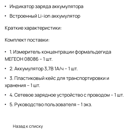
Индикатор заряда аккумулятора
Встроенный Li-ion аккумулятор
Краткие характеристики:
Комплект поставки:
1. Измеритель концентрации формальдегида
МЕГЕОН 08086 – 1 шт.
2. Аккумулятор 3,7В 1А/ч – 1 шт.
3. Пластиковый кейс для транспортировки и
хранения – 1 шт.
4. Сетевое зарядное устройство с проводом – 1 шт.
5. Руководство пользователя – 1 экз.
Назад к списку