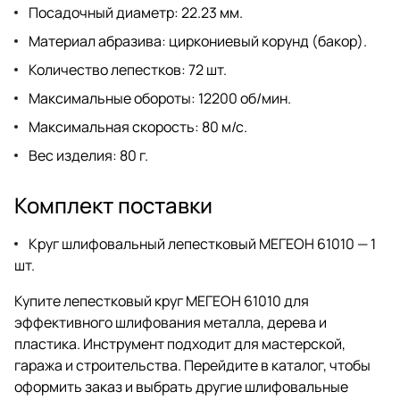
Посадочный диаметр: 22.23 мм.
Материал абразива: циркониевый корунд (бакор).
Количество лепестков: 72 шт.
Максимальные обороты: 12200 об/мин.
Максимальная скорость: 80 м/с.
Вес изделия: 80 г.
Комплект поставки
Круг шлифовальный лепестковый МЕГЕОН 61010 — 1
шт.
Купите лепестковый круг МЕГЕОН 61010 для
эффективного шлифования металла, дерева и
пластика. Инструмент подходит для мастерской,
гаража и строительства. Перейдите в каталог, чтобы
оформить заказ и выбрать другие шлифовальные