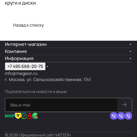
круги и диски.
Назад к списку
Интернет-магазин
Компания
Информация
+7 495 666-20-75
info@megeon.ru
г. Москва, ул. Сельскохозяйственная, 17к1
Подписаться
на новости и акции
© 2026 Официальный сайт МЕГЕОН