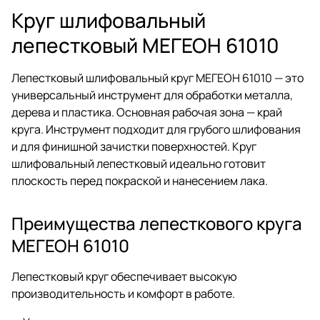
Круг шлифовальный
лепестковый МЕГЕОН 61010
Лепестковый шлифовальный круг МЕГЕОН 61010 — это
универсальный инструмент для обработки металла,
дерева и пластика. Основная рабочая зона — край
круга. Инструмент подходит для грубого шлифования
и для финишной зачистки поверхностей. Круг
шлифовальный лепестковый идеально готовит
плоскость перед покраской и нанесением лака.
Преимущества лепесткового круга
МЕГЕОН 61010
Лепестковый круг обеспечивает высокую
производительность и комфорт в работе.