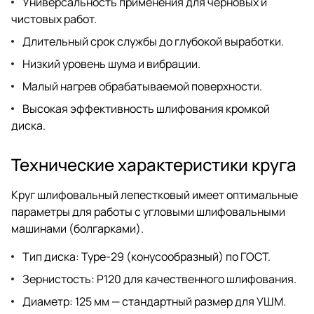
Универсальность применения для черновых и
чистовых работ.
Длительный срок службы до глубокой выработки.
Низкий уровень шума и вибрации.
Малый нагрев обрабатываемой поверхности.
Высокая эффективность шлифования кромкой
диска.
Технические характеристики круга
Круг шлифовальный лепестковый имеет оптимальные
параметры для работы с угловыми шлифовальными
машинами (болгарками).
Тип диска: Type-29 (конусообразный) по ГОСТ.
Зернистость: P120 для качественного шлифования.
Диаметр: 125 мм — стандартный размер для УШМ.