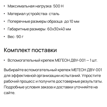
Максимальная нагрузка: 500 Н
Материал устройства: сталь
Поперечные размеры образца: до 10 мм
Габаритные размеры: 60х30х40 мм
Вес: 90 г
Комплект поставки
Вспомогательный крепеж МЕГЕОН ДВУ-001 — 1 шт.
Выбирайте вспомогательный крепеж МЕГЕОН ДВУ-001
для эффективной организации испытаний. Упростите
рабочий процесс и получите достоверные результаты.
Подробные условия заказа и доставки уточняйте на
сайте.