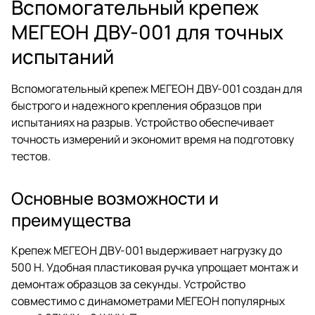
Вспомогательный крепеж
МЕГЕОН ДВУ-001 для точных
испытаний
Вспомогательный крепеж МЕГЕОН ДВУ-001 создан для
быстрого и надежного крепления образцов при
испытаниях на разрыв. Устройство обеспечивает
точность измерений и экономит время на подготовку
тестов.
Основные возможности и
преимущества
Крепеж МЕГЕОН ДВУ-001 выдерживает нагрузку до
500 Н. Удобная пластиковая ручка упрощает монтаж и
демонтаж образцов за секунды. Устройство
совместимо с динамометрами МЕГЕОН популярных