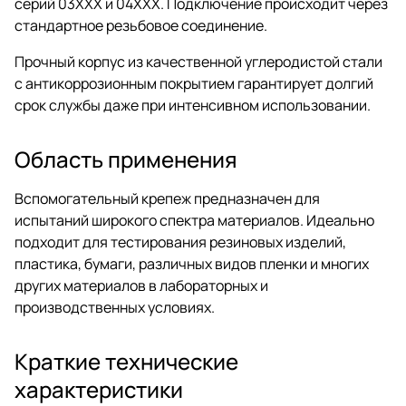
серий 03ХХХ и 04ХХХ. Подключение происходит через
стандартное резьбовое соединение.
Прочный корпус из качественной углеродистой стали
с антикоррозионным покрытием гарантирует долгий
срок службы даже при интенсивном использовании.
Область применения
Вспомогательный крепеж предназначен для
испытаний широкого спектра материалов. Идеально
подходит для тестирования резиновых изделий,
пластика, бумаги, различных видов пленки и многих
других материалов в лабораторных и
производственных условиях.
Краткие технические
характеристики