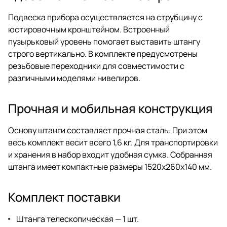
Подвеска прибора осуществляется на струбцину с
юстировочным кронштейном. Встроенный
пузырьковый уровень помогает выставить штангу
строго вертикально. В комплекте предусмотрены
резьбовые переходники для совместимости с
различными моделями нивелиров.
Прочная и мобильная конструкция
Основу штанги составляет прочная сталь. При этом
весь комплект весит всего 1,6 кг. Для транспортировки
и хранения в набор входит удобная сумка. Собранная
штанга имеет компактные размеры 1520х260х140 мм.
Комплект поставки
Штанга телескопическая — 1 шт.