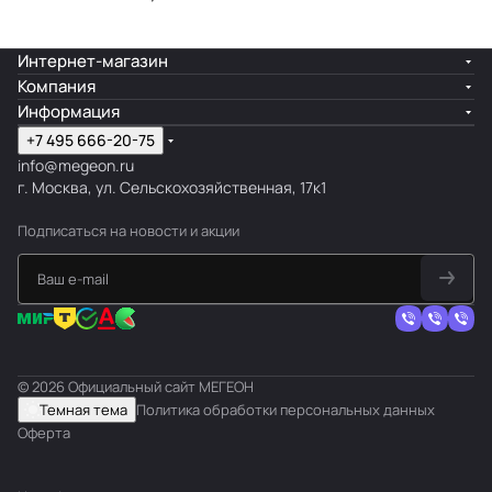
Интернет-магазин
Компания
Информация
+7 495 666-20-75
info@megeon.ru
г. Москва, ул. Сельскохозяйственная, 17к1
Подписаться
на новости и акции
© 2026 Официальный сайт МЕГЕОН
Темная тема
Политика обработки персональных данных
Оферта