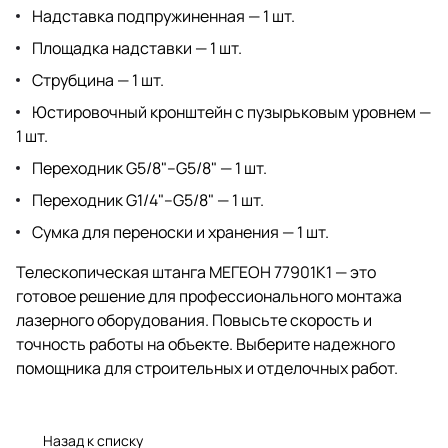
Надставка подпружиненная — 1 шт.
Площадка надставки — 1 шт.
Струбцина — 1 шт.
Юстировочный кронштейн с пузырьковым уровнем —
1 шт.
Переходник G5/8"–G5/8" — 1 шт.
Переходник G1/4"–G5/8" — 1 шт.
Сумка для переноски и хранения — 1 шт.
Телескопическая штанга МЕГЕОН 77901K1 — это
готовое решение для профессионального монтажа
лазерного оборудования. Повысьте скорость и
точность работы на объекте. Выберите надежного
помощника для строительных и отделочных работ.
Назад к списку